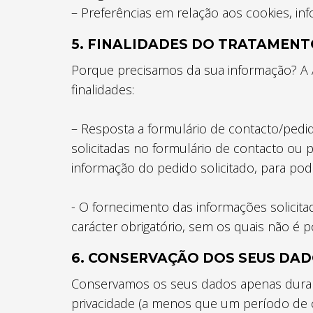
– Preferências em relação aos cookies, 
5. FINALIDADES DO TRATAMENT
Porque precisamos da sua informação? A 
finalidades:
– Resposta a formulário de contacto/pedi
solicitadas no formulário de contacto o
informação do pedido solicitado, para pod
- O fornecimento das informações solici
carácter obrigatório, sem os quais não é p
6. CONSERVAÇÃO DOS SEUS DAD
Conservamos os seus dados apenas durante 
privacidade (a menos que um período de con