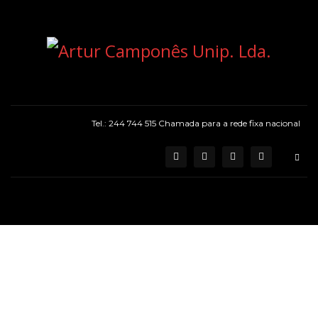
Tel.: 244 744 515 Chamada para a rede fixa nacional