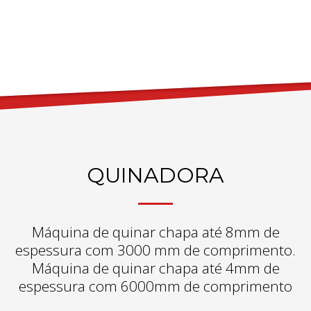
QUINADORA
Máquina de quinar chapa até 8mm de
espessura com 3000 mm de comprimento.
Máquina de quinar chapa até 4mm de
espessura com 6000mm de comprimento